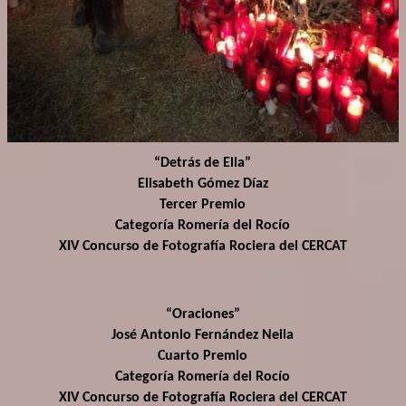
“Detrás de Ella”
Elisabeth Gómez Díaz
Tercer Premio
Categoría Romería del Rocío
XIV Concurso de Fotografía Rociera del CERCAT
“Oraciones”
José Antonio Fernández Neila
Cuarto Premio
Categoría Romería del Rocío
XIV Concurso de Fotografía Rociera del CERCAT