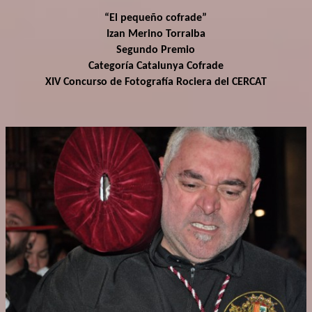
“El pequeño cofrade”
Izan Merino Torralba
Segundo Premio
Categoría Catalunya Cofrade
XIV Concurso de Fotografía Rociera del CERCAT