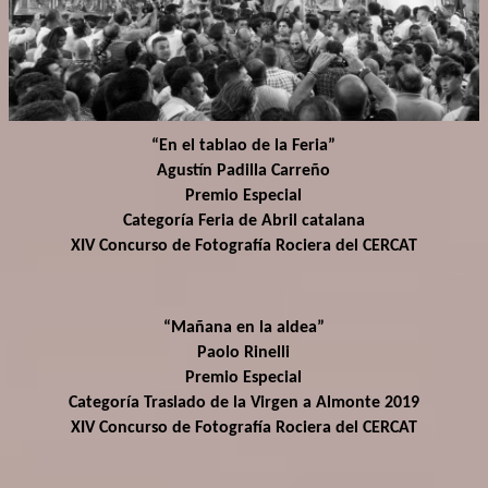
“En el tablao de la Feria”
Agustín Padilla Carreño
Premio Especial
Categoría Feria de Abril catalana
XIV Concurso de Fotografía Rociera del CERCAT
“Mañana en la aldea”
Paolo Rinelli
Premio Especial
Categoría Traslado de la Virgen a Almonte 2019
XIV Concurso de Fotografía Rociera del CERCAT