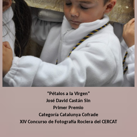
“Pétalos a la Virgen”
José David Castán Sin
Primer Premio
Categoría Catalunya Cofrade
XIV Concurso de Fotografía Rociera del CERCAT