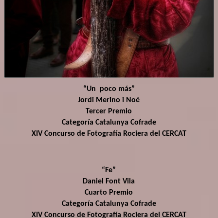
“Un poco más”
Jordi Merino i Noé
Tercer Premio
Categoría Catalunya Cofrade
XIV Concurso de Fotografía Rociera del CERCAT
“Fe”
Daniel Font Vila
Cuarto Premio
Categoría Catalunya Cofrade
XIV Concurso de Fotografía Rociera del CERCAT