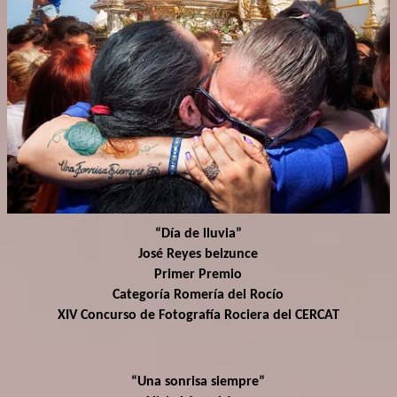
“Día de lluvia”
José Reyes belzunce
Primer Premio
Categoría Romería del Rocío
XIV Concurso de Fotografía Rociera del CERCAT
“Una sonrisa siempre”