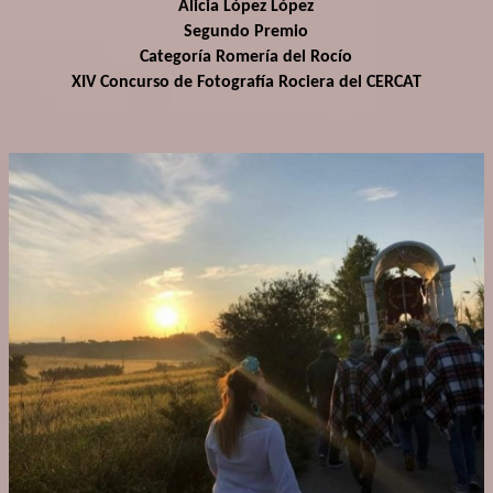
Alicia López López
Segundo Premio
Categoría Romería del Rocío
XIV Concurso de Fotografía Rociera del CERCAT