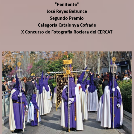
“Penitente”
José Reyes Belzunce
Segundo Premio
Categoría Catalunya Cofrade
X Concurso de Fotografía Rociera del CERCAT