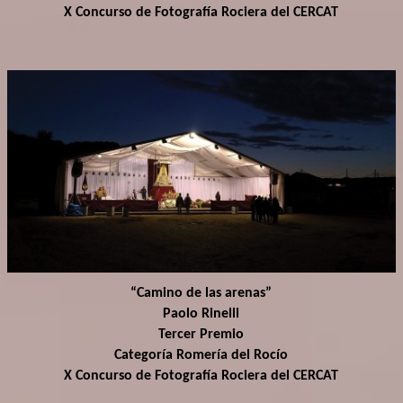
X Concurso de Fotografía Rociera del CERCAT
“Camino de las arenas”
Paolo Rinelli
Tercer Premio
Categoría Romería del Rocío
X Concurso de Fotografía Rociera del CERCAT