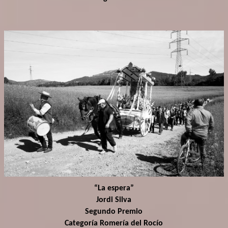
“La espera”
Jordi Silva
Segundo Premio
Categoría Romería del Rocío