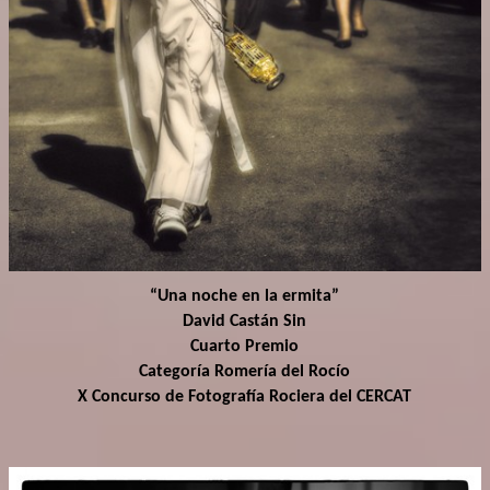
“Una noche en la ermita”
David Castán Sin
Cuarto Premio
Categoría Romería del Rocío
X Concurso de Fotografía Rociera del CERCAT