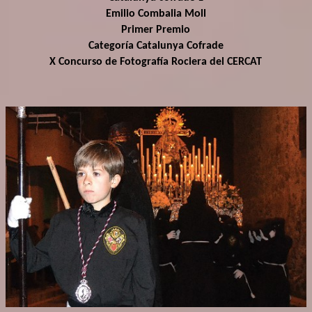
Emilio Combalia Moll
Primer Premio
Categoría Catalunya Cofrade
X Concurso de Fotografía Rociera del CERCAT