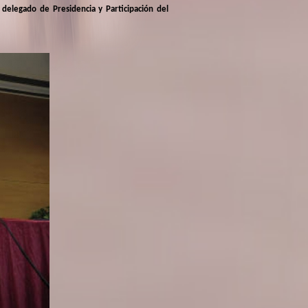
delegado de Presidencia y Participación del