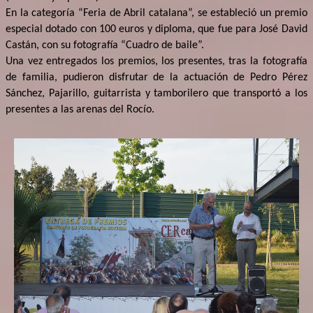
En la categoría “Feria de Abril catalana”, se estableció un premio
especial dotado con 100 euros y diploma, que fue para José David
Castán, con su fotografía “Cuadro de baile”.
Una vez entregados los premios, los presentes, tras la fotografía
de familia, pudieron disfrutar de la actuación de Pedro Pérez
Sánchez, Pajarillo, guitarrista y tamborilero que transportó a los
presentes a las arenas del Rocío.