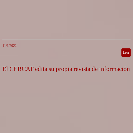
11/1/2022
Leer
El CERCAT edita su propia revista de información