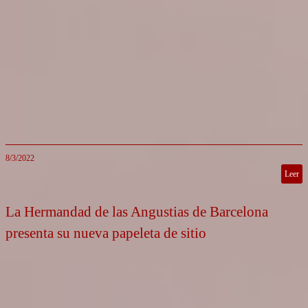
8/3/2022
Leer
La Hermandad de las Angustias de Barcelona
presenta su nueva papeleta de sitio