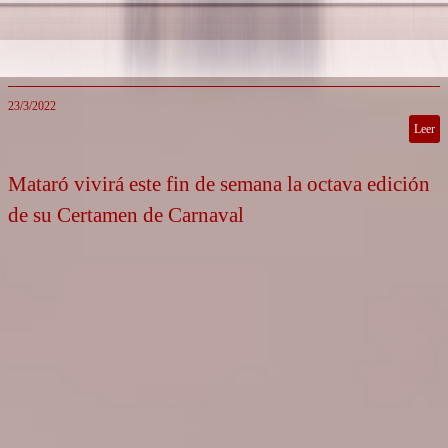
23/3/2022
Leer
Mataró vivirá este fin de semana la octava edición
de su Certamen de Carnaval