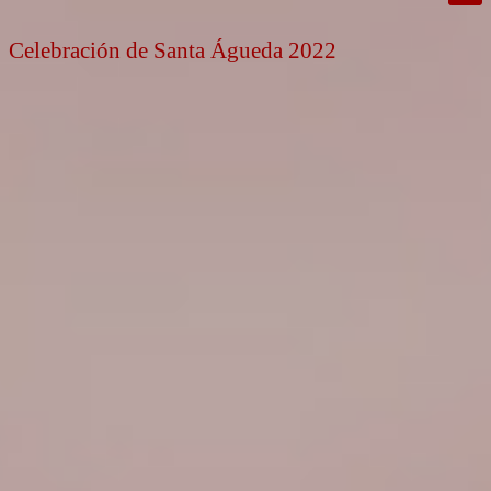
Celebración de Santa Águeda 2022