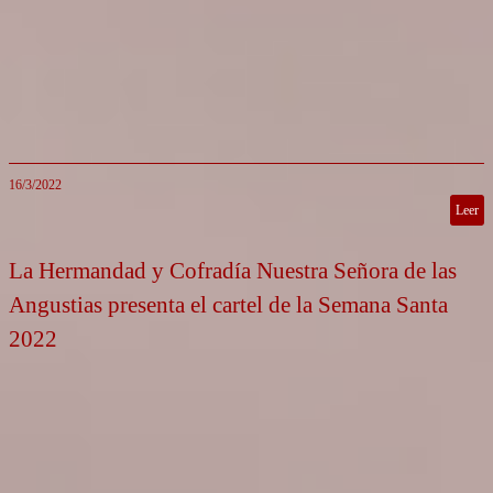
16/3/2022
Leer
La Hermandad y Cofradía Nuestra Señora de las
Angustias presenta el cartel de la Semana Santa
2022