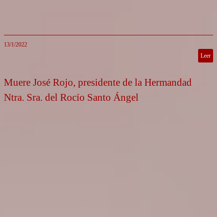
13/1/2022
Leer
Muere José Rojo, presidente de la Hermandad
Ntra. Sra. del Rocío Santo Ángel